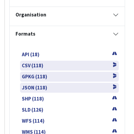
Organisation
Formats
API (18)
CSV (118)
GPKG (118)
JSON (118)
SHP (118)
SLD (126)
WFS (114)
WMS (114)