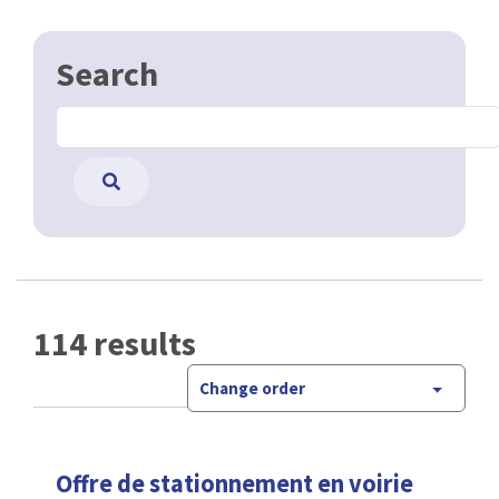
Search
114 results
Change order
Offre de stationnement en voirie