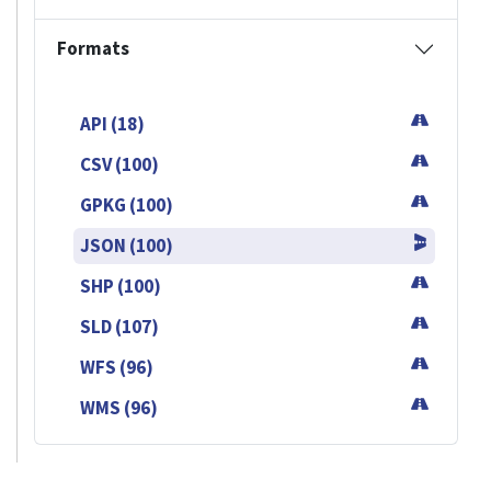
Formats
API (18)
CSV (100)
GPKG (100)
JSON (100)
SHP (100)
SLD (107)
WFS (96)
WMS (96)