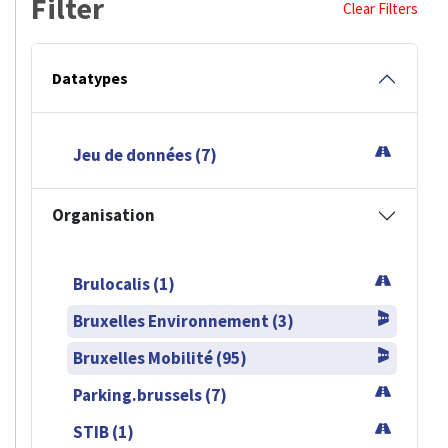
Filter
Clear Filters
Datatypes
Jeu de données (7)
Organisation
Brulocalis (1)
Bruxelles Environnement (3)
Bruxelles Mobilité (95)
Parking.brussels (7)
STIB (1)