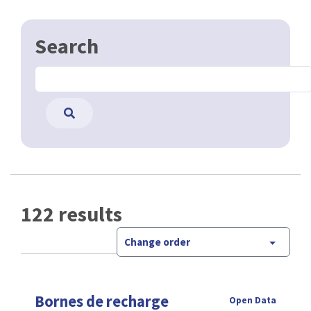
Search
122 results
Change order
Bornes de recharge
Open Data