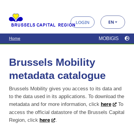
Home
MOBIGIS
Brussels Mobility
metadata catalogue
Brussels Mobility gives you access to its data and
to the data used in its applications. To download the
metadata and for more information, click
here
To
access the official datastore of the Brussels Capital
Region, click
here
.
Search