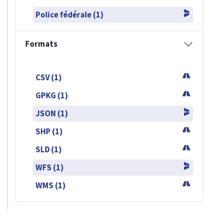
Police fédérale (1)
Formats
CSV (1)
GPKG (1)
JSON (1)
SHP (1)
SLD (1)
WFS (1)
WMS (1)