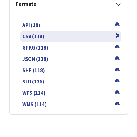
Formats
API (18)
CSV (118)
GPKG (118)
JSON (118)
SHP (118)
SLD (126)
WFS (114)
WMS (114)