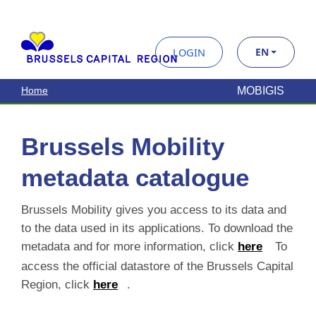
Brussels Mobility
metadata catalogue
Brussels Mobility gives you access to its data and to
the data used in its applications. To download the
metadata and for more information, click
here
To
access the official datastore of the Brussels Capital
Region, click
here
.
Search