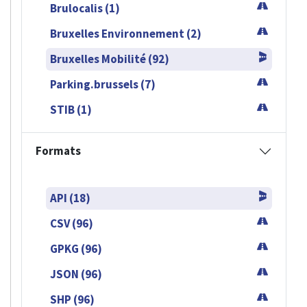
Brulocalis (1)
Bruxelles Environnement (2)
Bruxelles Mobilité (92)
Parking.brussels (7)
STIB (1)
Formats
API (18)
CSV (96)
GPKG (96)
JSON (96)
SHP (96)