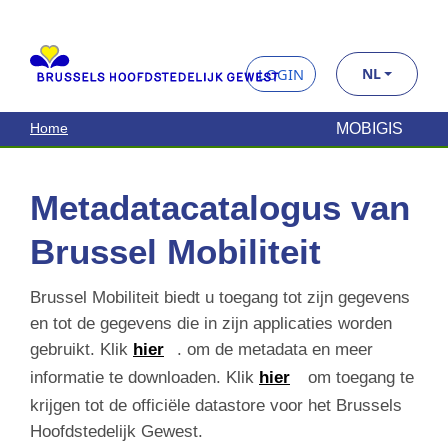
MOBIGIS
Home
Metadatacatalogus van
Brussel Mobiliteit
Brussel Mobiliteit biedt u toegang tot zijn gegevens
en tot de gegevens die in zijn applicaties worden
gebruikt. Klik
hier
. om de metadata en meer
informatie te downloaden. Klik
hier
om toegang te
krijgen tot de officiële datastore voor het Brussels
Hoofdstedelijk Gewest.
Zoek