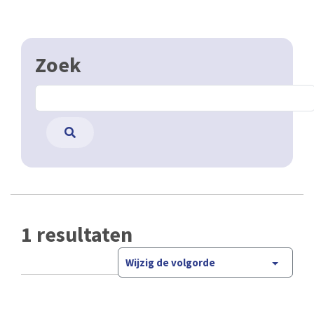
Zoek
1 resultaten
Wijzig de volgorde