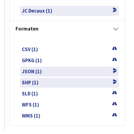
JC Decaux (1)
Formaten
CSV (1)
GPKG (1)
JSON (1)
SHP (1)
SLD (1)
WFS (1)
WMS (1)