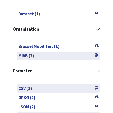
Dataset (1)
Organisation
Brussel Mobiliteit (1)
MIVB (2)
Formaten
CSV (2)
GPKG (2)
JSON (2)