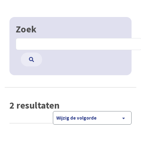
Zoek
2 resultaten
Wijzig de volgorde