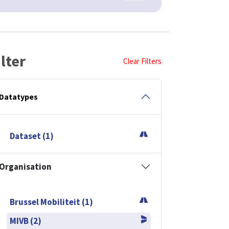
ilter
Clear Filters
Datatypes
Dataset (1)
Organisation
Brussel Mobiliteit (1)
MIVB (2)