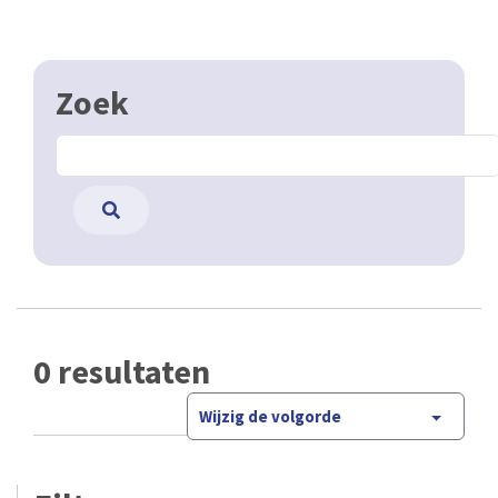
Zoek
0 resultaten
Wijzig de volgorde