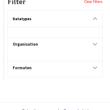
Filter
Clear Filters
Datatypes
Organisation
Formaten