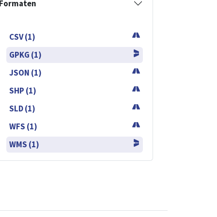
Formaten
CSV (1)
GPKG (1)
JSON (1)
SHP (1)
SLD (1)
WFS (1)
WMS (1)