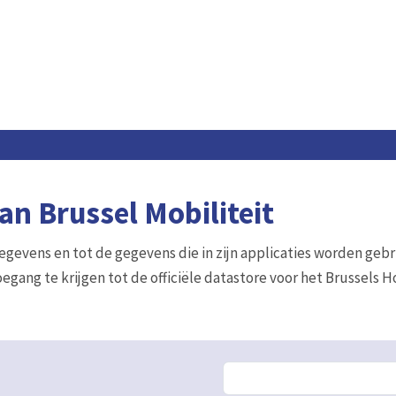
n Brussel Mobiliteit
gegevens en tot de gegevens die in zijn applicaties worden gebr
egang te krijgen tot de officiële datastore voor het Brussels 