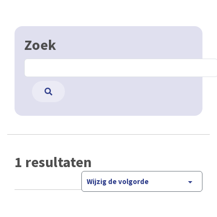
Zoek
1 resultaten
Wijzig de volgorde