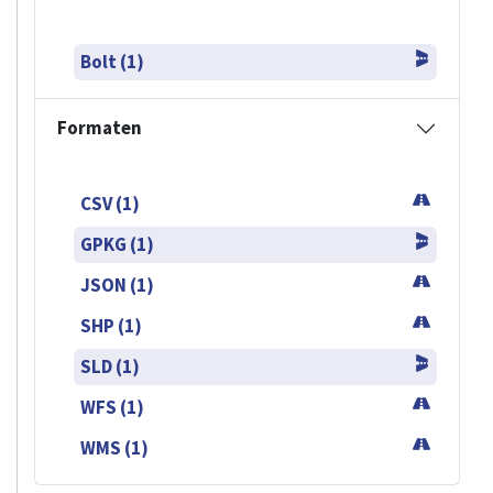
Bolt (1)
Formaten
CSV (1)
GPKG (1)
JSON (1)
SHP (1)
SLD (1)
WFS (1)
WMS (1)