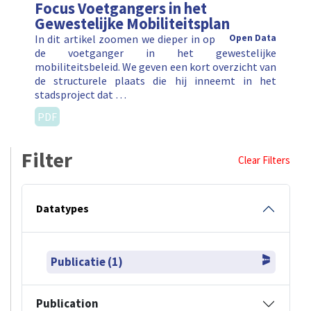
Focus Voetgangers in het
Gewestelijke Mobiliteitsplan
In dit artikel zoomen we dieper in op
Open Data
de voetganger in het gewestelijke
mobiliteitsbeleid. We geven een kort overzicht van
de structurele plaats die hij inneemt in het
stadsproject dat …
PDF
Filter
Clear Filters
Datatypes
Publicatie (1)
Publication