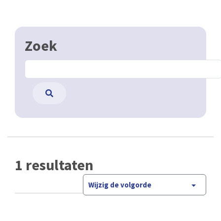
Zoek
1 resultaten
Wijzig de volgorde