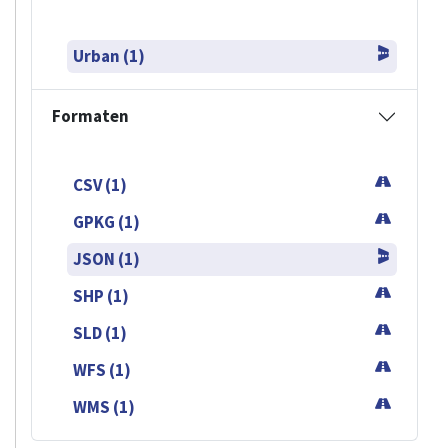
Urban (1)
Formaten
CSV (1)
GPKG (1)
JSON (1)
SHP (1)
SLD (1)
WFS (1)
WMS (1)