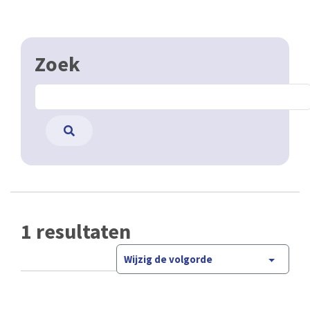
Zoek
1 resultaten
Wijzig de volgorde