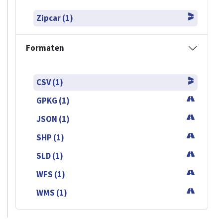
Zipcar (1)
Formaten
CSV (1)
GPKG (1)
JSON (1)
SHP (1)
SLD (1)
WFS (1)
WMS (1)