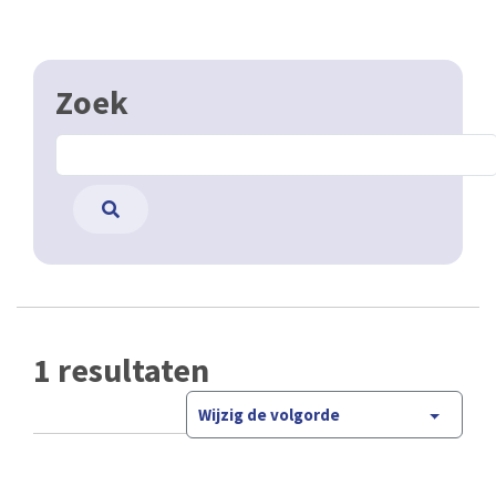
Zoek
1 resultaten
Wijzig de volgorde