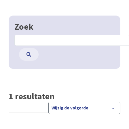
Zoek
1 resultaten
Wijzig de volgorde