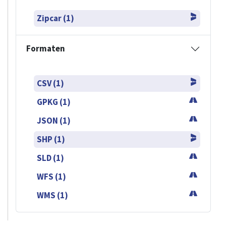
Zipcar (1)
Formaten
CSV (1)
GPKG (1)
JSON (1)
SHP (1)
SLD (1)
WFS (1)
WMS (1)