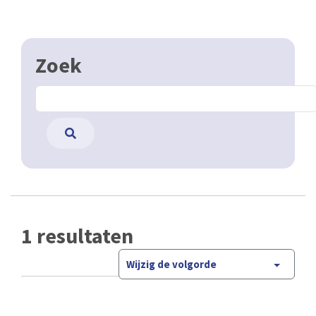
Zoek
1 resultaten
Wijzig de volgorde