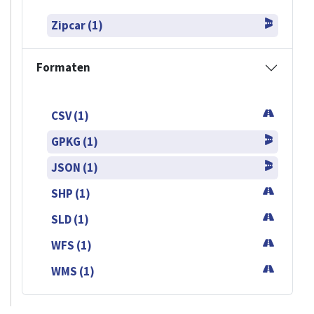
Zipcar (1)
Formaten
CSV (1)
GPKG (1)
JSON (1)
SHP (1)
SLD (1)
WFS (1)
WMS (1)