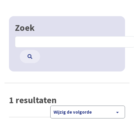
Zoek
1 resultaten
Wijzig de volgorde