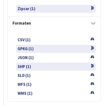
Zipcar (1)
Formaten
CSV (1)
GPKG (1)
JSON (1)
SHP (1)
SLD (1)
WFS (1)
WMS (1)