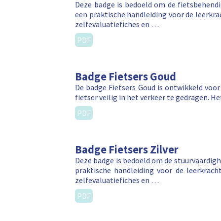
Deze badge is bedoeld om de fietsbehendig
een praktische handleiding voor de leerkra
zelfevaluatiefiches en …
PDF
Badge Fietsers Goud
De badge Fietsers Goud is ontwikkeld voor 
fietser veilig in het verkeer te gedragen. 
PDF
Badge Fietsers Zilver
Deze badge is bedoeld om de stuurvaardighe
praktische handleiding voor de leerkracht
zelfevaluatiefiches en …
PDF