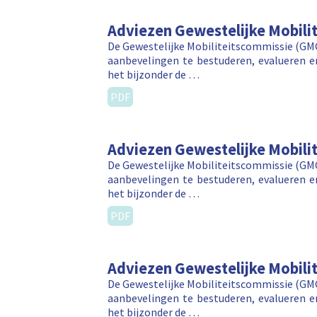
Adviezen Gewestelijke Mobili
De Gewestelijke Mobiliteitscommissie (GMC)
aanbevelingen te bestuderen, evalueren en
het bijzonder de …
PDF
Adviezen Gewestelijke Mobili
De Gewestelijke Mobiliteitscommissie (GMC)
aanbevelingen te bestuderen, evalueren en
het bijzonder de …
PDF
Adviezen Gewestelijke Mobili
De Gewestelijke Mobiliteitscommissie (GMC)
aanbevelingen te bestuderen, evalueren en
het bijzonder de …