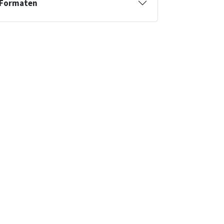
Formaten