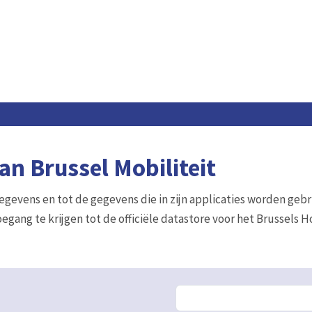
n Brussel Mobiliteit
gegevens en tot de gegevens die in zijn applicaties worden gebr
egang te krijgen tot de officiële datastore voor het Brussels 