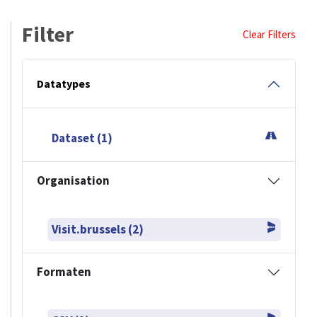
Filter
Clear Filters
Datatypes
Dataset (1)
Organisation
Visit.brussels (2)
Formaten