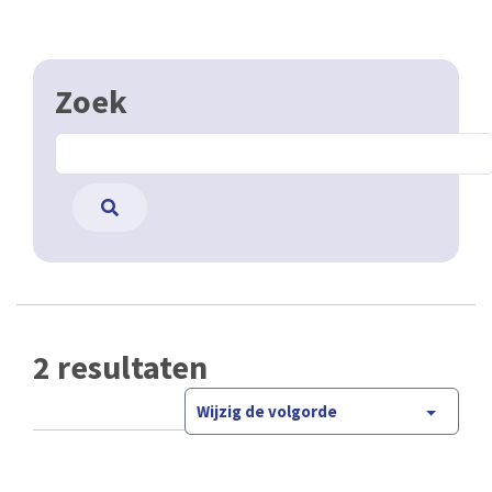
Zoek
2 resultaten
Wijzig de volgorde