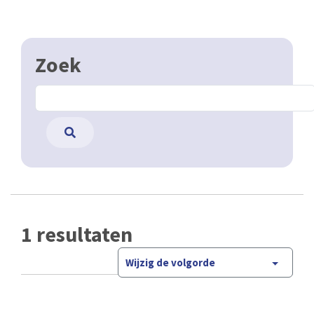
Zoek
1 resultaten
Wijzig de volgorde