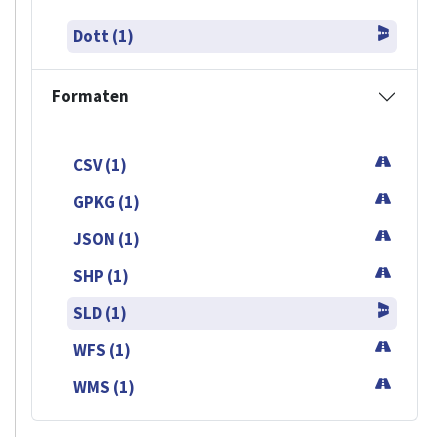
Dott (1)
Formaten
CSV (1)
GPKG (1)
JSON (1)
SHP (1)
SLD (1)
WFS (1)
WMS (1)