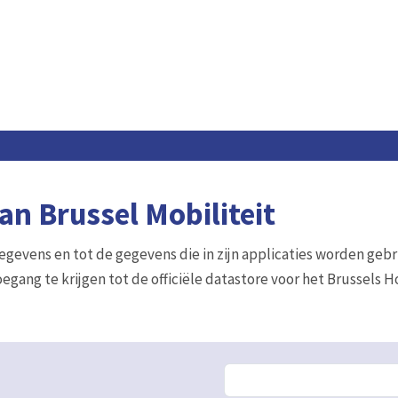
n Brussel Mobiliteit
gegevens en tot de gegevens die in zijn applicaties worden gebr
egang te krijgen tot de officiële datastore voor het Brussels 