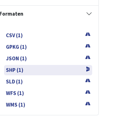
Formaten
CSV (1)
GPKG (1)
JSON (1)
SHP (1)
SLD (1)
WFS (1)
WMS (1)