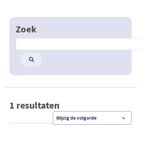
Zoek
1 resultaten
Wijzig de volgorde