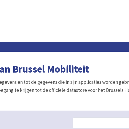
n Brussel Mobiliteit
gegevens en tot de gegevens die in zijn applicaties worden gebr
egang te krijgen tot de officiële datastore voor het Brussels 