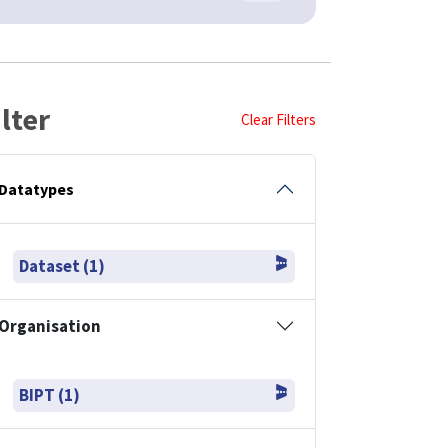
ilter
Clear Filters
Datatypes
Dataset (1)
Organisation
BIPT (1)