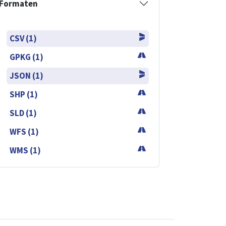
Formaten
CSV (1)
GPKG (1)
JSON (1)
SHP (1)
SLD (1)
WFS (1)
WMS (1)