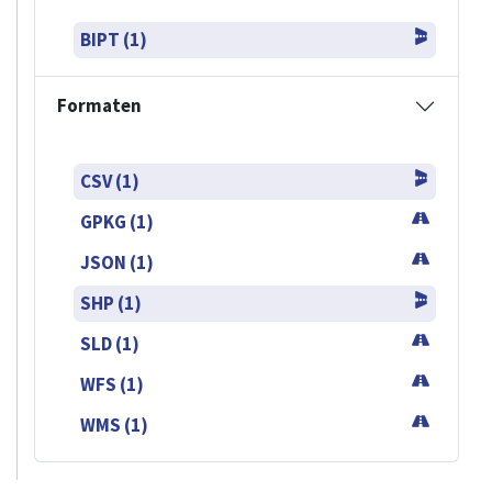
BIPT (1)
Formaten
CSV (1)
GPKG (1)
JSON (1)
SHP (1)
SLD (1)
WFS (1)
WMS (1)