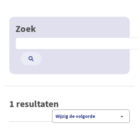
Zoek
1 resultaten
Wijzig de volgorde