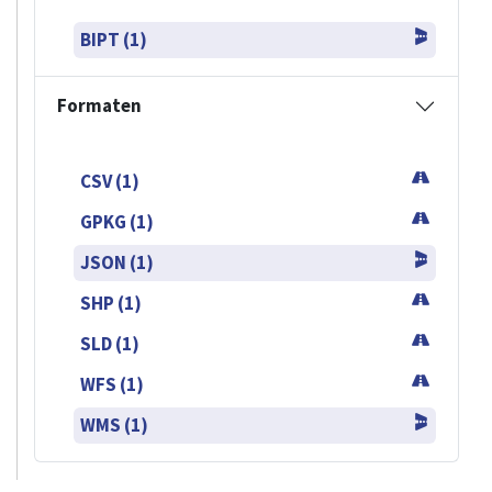
BIPT (1)
Formaten
CSV (1)
GPKG (1)
JSON (1)
SHP (1)
SLD (1)
WFS (1)
WMS (1)