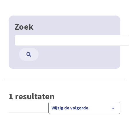
Zoek
1 resultaten
Wijzig de volgorde