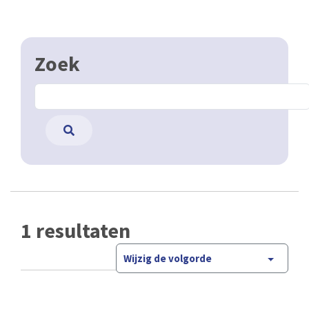
Zoek
1 resultaten
Wijzig de volgorde