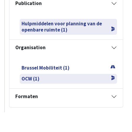
Publication
Hulpmiddelen voor planning van de
openbare ruimte (1)
Organisation
Brussel Mobiliteit (1)
OCW (1)
Formaten