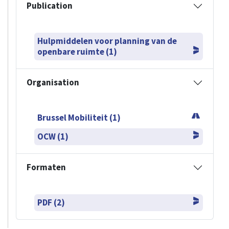
Publication
Hulpmiddelen voor planning van de
openbare ruimte (1)
Organisation
Brussel Mobiliteit (1)
OCW (1)
Formaten
PDF (2)