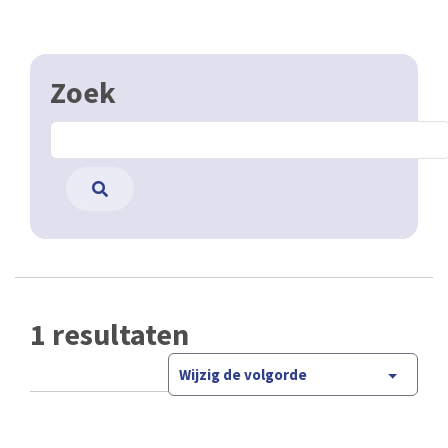
Zoek
1 resultaten
Wijzig de volgorde