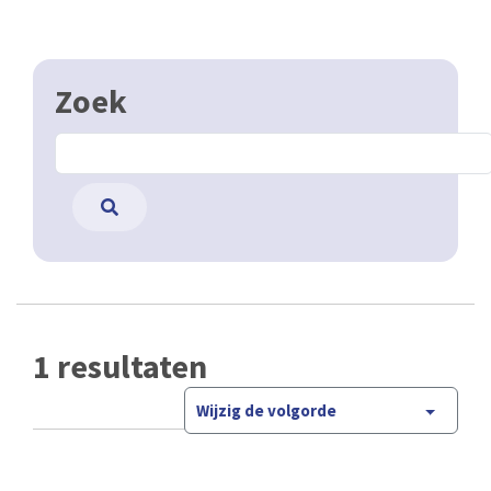
Zoek
1 resultaten
Wijzig de volgorde