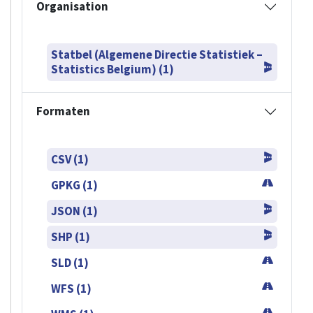
Organisation
Statbel (Algemene Directie Statistiek –
Statistics Belgium) (1)
Formaten
CSV (1)
GPKG (1)
JSON (1)
SHP (1)
SLD (1)
WFS (1)