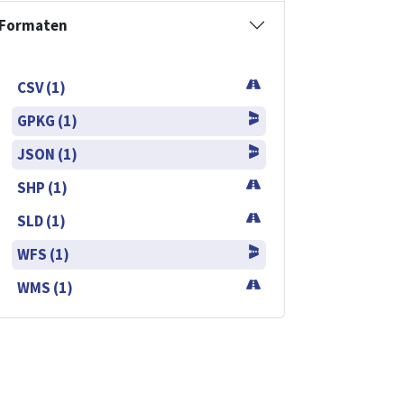
Formaten
CSV (1)
GPKG (1)
JSON (1)
SHP (1)
SLD (1)
WFS (1)
WMS (1)