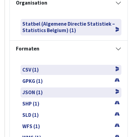
Organisation
Statbel (Algemene Directie Statistiek –
Statistics Belgium) (1)
Formaten
CSV (1)
GPKG (1)
JSON (1)
SHP (1)
SLD (1)
WFS (1)