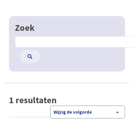
Zoek
1 resultaten
Wijzig de volgorde