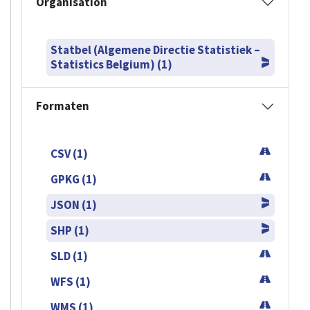
Statbel (Algemene Directie Statistiek –
Statistics Belgium) (1)
Formaten
CSV (1)
GPKG (1)
JSON (1)
SHP (1)
SLD (1)
WFS (1)
WMS (1)