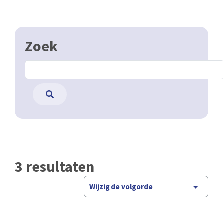
Zoek
3 resultaten
Wijzig de volgorde