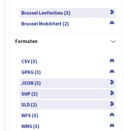
Brussel Leefmilieu (3)
Brussel Mobiliteit (2)
Formaten
CSV (3)
GPKG (3)
JSON (3)
SHP (3)
SLD (2)
WFS (3)
WMS (3)