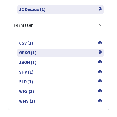
JC Decaux (1)
Formaten
CSV (1)
GPKG (1)
JSON (1)
SHP (1)
SLD (1)
WFS (1)
WMS (1)