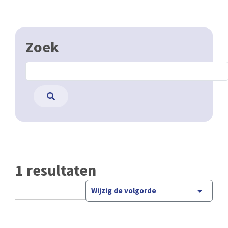
Zoek
1 resultaten
Wijzig de volgorde