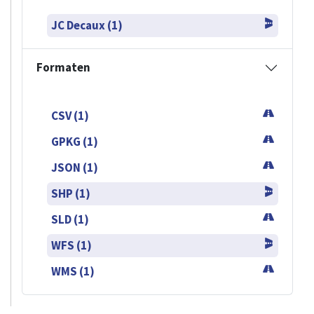
JC Decaux (1)
Formaten
CSV (1)
GPKG (1)
JSON (1)
SHP (1)
SLD (1)
WFS (1)
WMS (1)