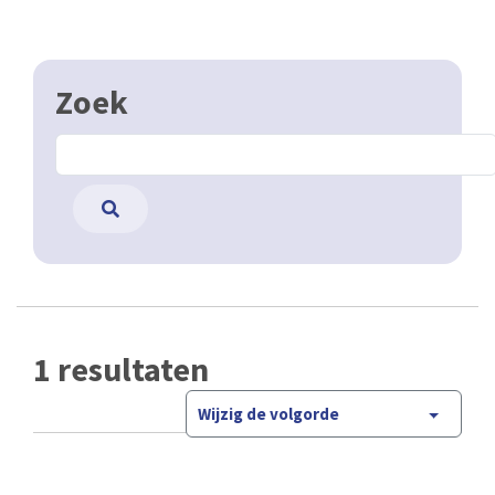
Zoek
1 resultaten
Wijzig de volgorde