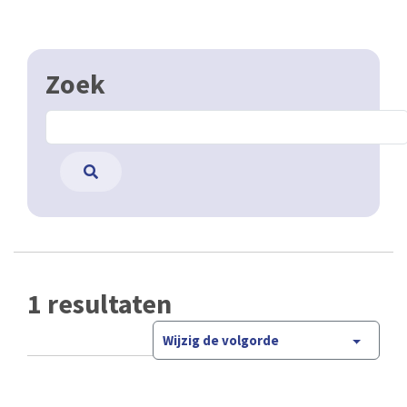
Zoek
1 resultaten
Wijzig de volgorde