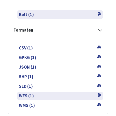
Bolt (1)
Formaten
CSV (1)
GPKG (1)
JSON (1)
SHP (1)
SLD (1)
WFS (1)
WMS (1)