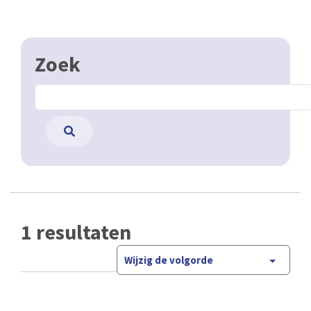
Zoek
1 resultaten
Wijzig de volgorde