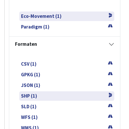
Eco-Movement (1)
Paradigm (1)
Formaten
CSV (1)
GPKG (1)
JSON (1)
SHP (1)
SLD (1)
WFS (1)
WMS (1)