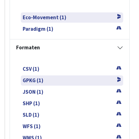
Eco-Movement (1)
Paradigm (1)
Formaten
CSV (1)
GPKG (1)
JSON (1)
SHP (1)
SLD (1)
WFS (1)
WMS (1)