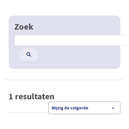
Zoek
1 resultaten
Wijzig de volgorde