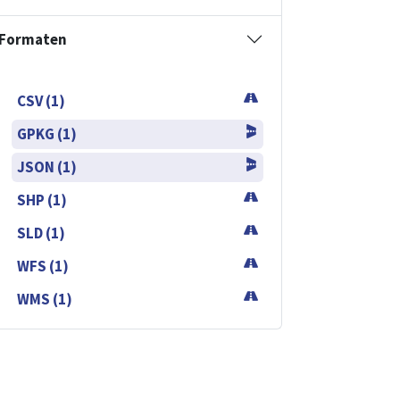
Formaten
CSV (1)
GPKG (1)
JSON (1)
SHP (1)
SLD (1)
WFS (1)
WMS (1)