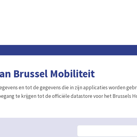
n Brussel Mobiliteit
gegevens en tot de gegevens die in zijn applicaties worden gebr
egang te krijgen tot de officiële datastore voor het Brussels 