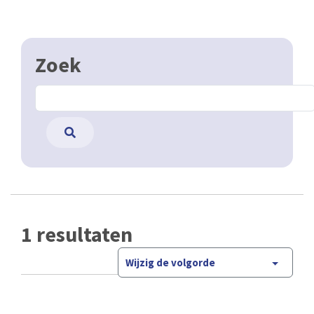
Zoek
1 resultaten
Wijzig de volgorde