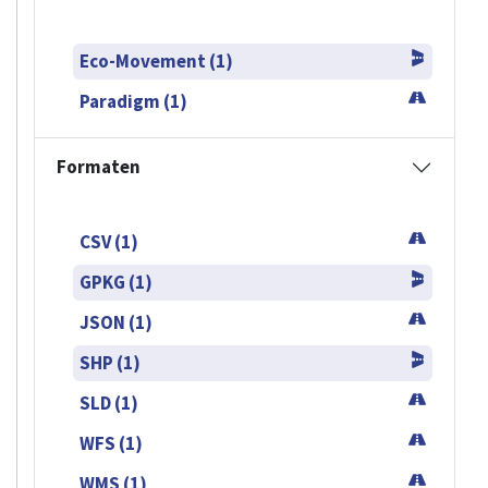
Eco-Movement (1)
Paradigm (1)
Formaten
CSV (1)
GPKG (1)
JSON (1)
SHP (1)
SLD (1)
WFS (1)
WMS (1)