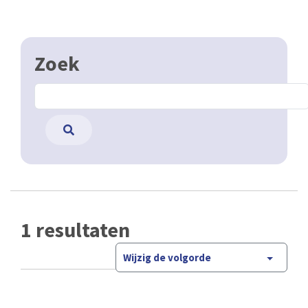
Zoek
1 resultaten
Wijzig de volgorde