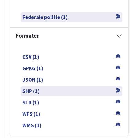
Federale politie (1)
Formaten
CSV (1)
GPKG (1)
JSON (1)
SHP (1)
SLD (1)
WFS (1)
WMS (1)