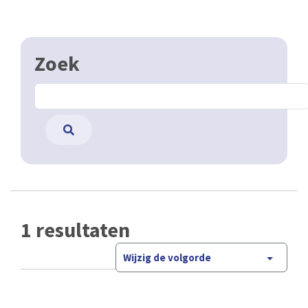
Zoek
1 resultaten
Wijzig de volgorde