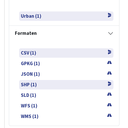
Urban (1)
Formaten
CSV (1)
GPKG (1)
JSON (1)
SHP (1)
SLD (1)
WFS (1)
WMS (1)