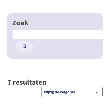
Zoek
7 resultaten
Wijzig de volgorde