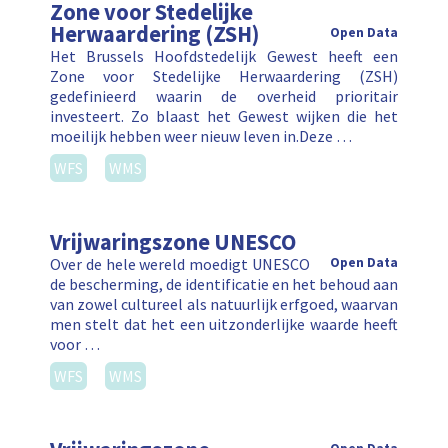
Zone voor Stedelijke
Herwaardering (ZSH)
Open Data
Het Brussels Hoofdstedelijk Gewest heeft een
Zone voor Stedelijke Herwaardering (ZSH)
gedefinieerd waarin de overheid prioritair
investeert. Zo blaast het Gewest wijken die het
moeilijk hebben weer nieuw leven in.Deze …
WFS
WMS
Vrijwaringszone UNESCO
Over de hele wereld moedigt UNESCO
Open Data
de bescherming, de identificatie en het behoud aan
van zowel cultureel als natuurlijk erfgoed, waarvan
men stelt dat het een uitzonderlijke waarde heeft
voor …
WFS
WMS