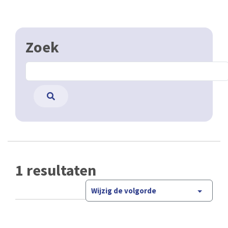
Zoek
1 resultaten
Wijzig de volgorde