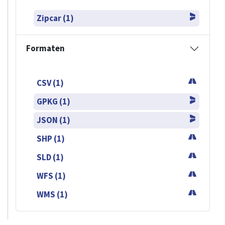
Zipcar (1)
Formaten
CSV (1)
GPKG (1)
JSON (1)
SHP (1)
SLD (1)
WFS (1)
WMS (1)