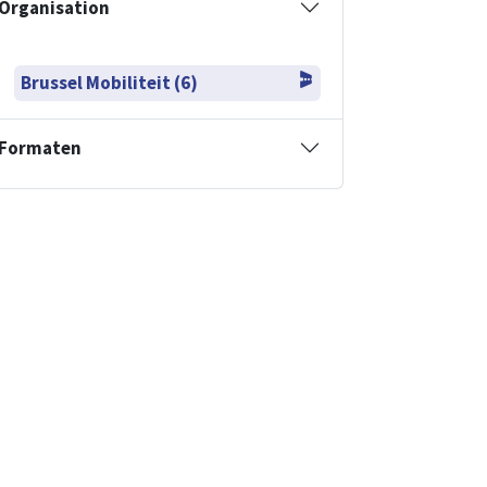
Organisation
Brussel Mobiliteit (6)
Formaten