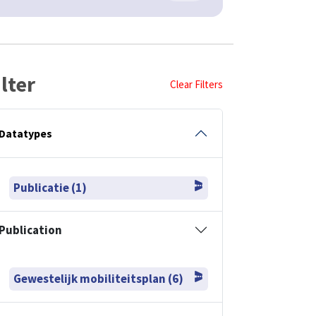
ilter
Clear Filters
Datatypes
Publicatie (1)
Publication
Gewestelijk mobiliteitsplan (6)