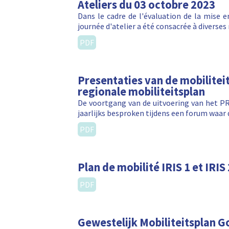
Ateliers du 03 octobre 2023
Dans le cadre de l'évaluation de la mise 
journée d'atelier a été consacrée à diverses 
PDF
Presentaties van de mobilitei
regionale mobiliteitsplan
De voortgang van de uitvoering van het PR
jaarlijks besproken tijdens een forum waar 
PDF
Plan de mobilité IRIS 1 et IRIS 
PDF
Gewestelijk Mobiliteitsplan 