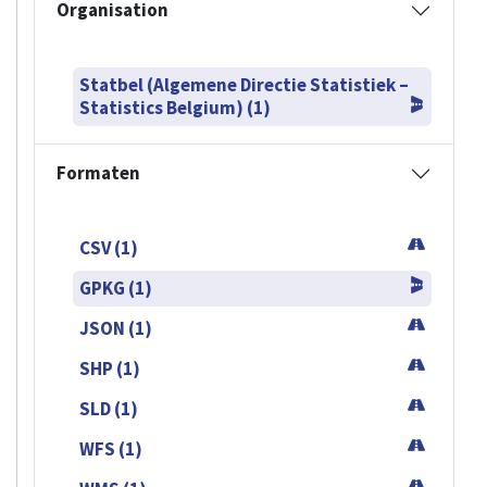
Organisation
Statbel (Algemene Directie Statistiek –
Statistics Belgium) (1)
Formaten
CSV (1)
GPKG (1)
JSON (1)
SHP (1)
SLD (1)
WFS (1)