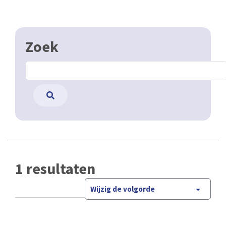
Zoek
1 resultaten
Wijzig de volgorde